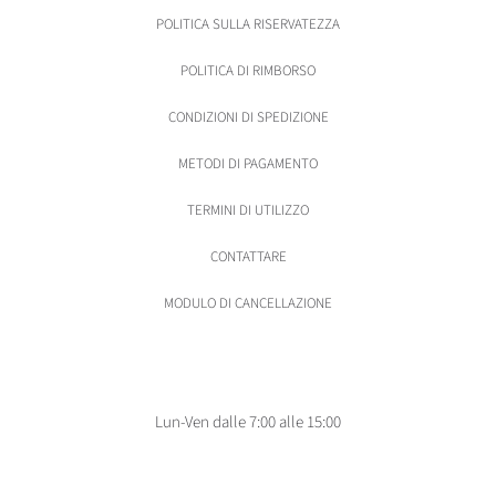
POLITICA SULLA RISERVATEZZA
POLITICA DI RIMBORSO
CONDIZIONI DI SPEDIZIONE
METODI DI PAGAMENTO
TERMINI DI UTILIZZO
CONTATTARE
MODULO DI CANCELLAZIONE
Lun-Ven dalle 7:00 alle 15:00