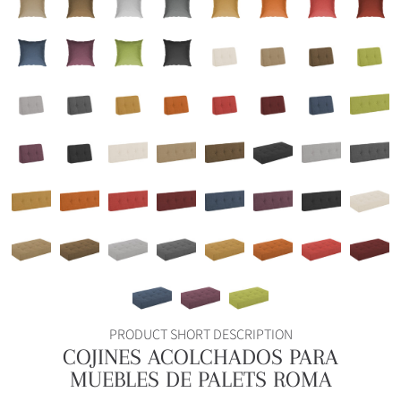
PRODUCT SHORT DESCRIPTION
COJINES ACOLCHADOS PARA
MUEBLES DE PALETS ROMA