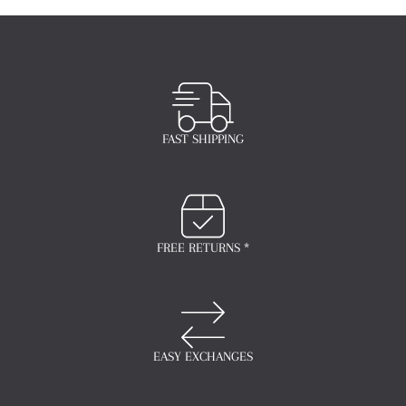
FAST SHIPPING
FREE RETURNS *
EASY EXCHANGES