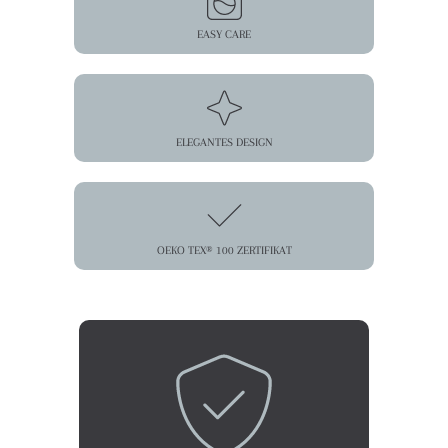
EASY CARE
ELEGANTES DESIGN
OEKO TEX® 100 ZERTIFIKAT