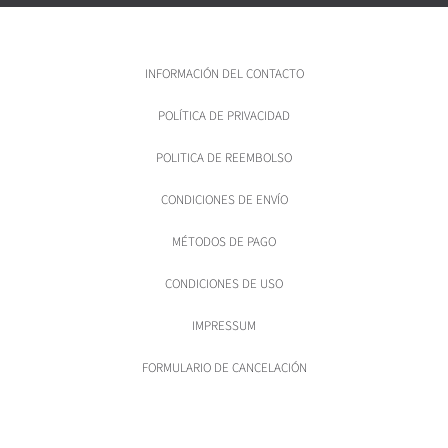
INFORMACIÓN DEL CONTACTO
POLÍTICA DE PRIVACIDAD
POLITICA DE REEMBOLSO
CONDICIONES DE ENVÍO
MÉTODOS DE PAGO
CONDICIONES DE USO
IMPRESSUM
FORMULARIO DE CANCELACIÓN