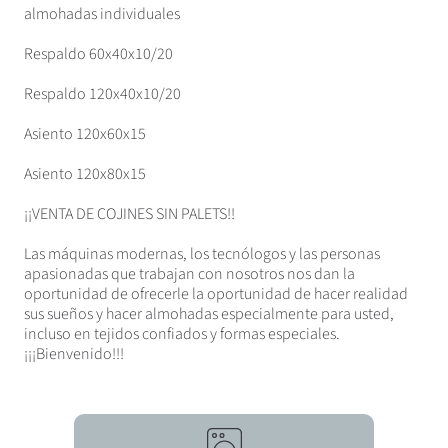
almohadas individuales
Respaldo 60x40x10/20
Respaldo 120x40x10/20
Asiento 120x60x15
Asiento 120x80x15
¡¡VENTA DE COJINES SIN PALETS!!
Las máquinas modernas, los tecnólogos y las personas
apasionadas que trabajan con nosotros nos dan la
oportunidad de ofrecerle la oportunidad de hacer realidad
sus sueños y hacer almohadas especialmente para usted,
incluso en tejidos confiados y formas especiales.
¡¡¡Bienvenido!!!