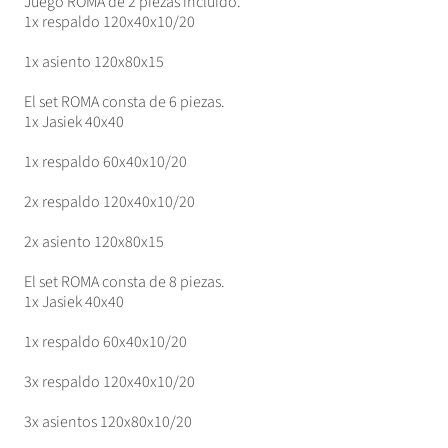
Juego ROMA de 2 piezas incluido.
1x respaldo 120x40x10/20
1x asiento 120x80x15
El set ROMA consta de 6 piezas.
1x Jasiek 40x40
1x respaldo 60x40x10/20
2x respaldo 120x40x10/20
2x asiento 120x80x15
El set ROMA consta de 8 piezas.
1x Jasiek 40x40
1x respaldo 60x40x10/20
3x respaldo 120x40x10/20
3x asientos 120x80x10/20