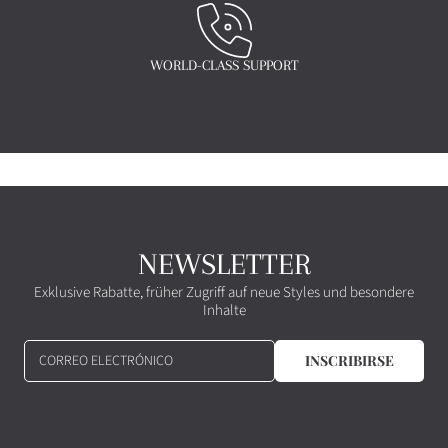
WORLD-CLASS SUPPORT
NEWSLETTER
Exklusive Rabatte, früher Zugriff auf neue Styles und besondere
Inhalte
CORREO ELECTRÓNICO
INSCRIBIRSE