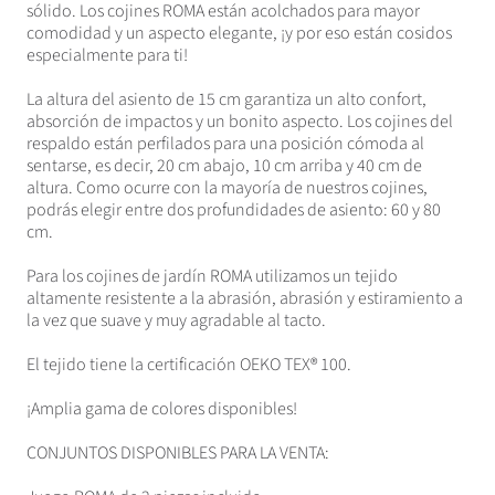
sólido. Los cojines ROMA están acolchados para mayor
comodidad y un aspecto elegante, ¡y por eso están cosidos
especialmente para ti!
La altura del asiento de 15 cm garantiza un alto confort,
absorción de impactos y un bonito aspecto. Los cojines del
respaldo están perfilados para una posición cómoda al
sentarse, es decir, 20 cm abajo, 10 cm arriba y 40 cm de
altura. Como ocurre con la mayoría de nuestros cojines,
podrás elegir entre dos profundidades de asiento: 60 y 80
cm.
Para los cojines de jardín ROMA utilizamos un tejido
altamente resistente a la abrasión, abrasión y estiramiento a
la vez que suave y muy agradable al tacto.
El tejido tiene la certificación OEKO TEX® 100.
¡Amplia gama de colores disponibles!
CONJUNTOS DISPONIBLES PARA LA VENTA: