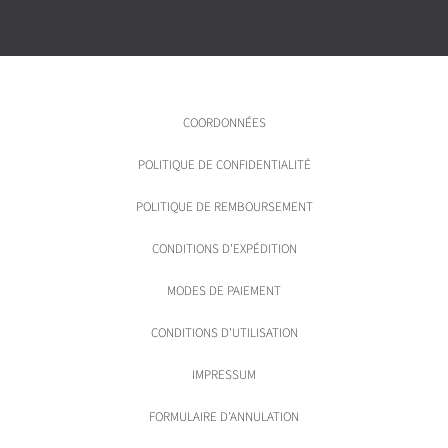
COORDONNÉES
POLITIQUE DE CONFIDENTIALITÉ
POLITIQUE DE REMBOURSEMENT
CONDITIONS D'EXPÉDITION
MODES DE PAIEMENT
CONDITIONS D'UTILISATION
IMPRESSUM
FORMULAIRE D'ANNULATION