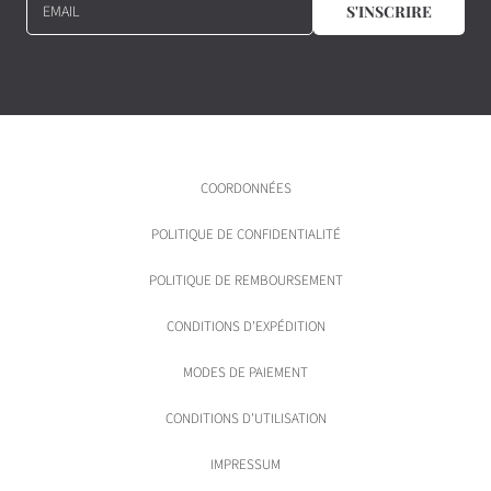
EMAIL
S'INSCRIRE
COORDONNÉES
POLITIQUE DE CONFIDENTIALITÉ
POLITIQUE DE REMBOURSEMENT
CONDITIONS D'EXPÉDITION
MODES DE PAIEMENT
CONDITIONS D'UTILISATION
IMPRESSUM