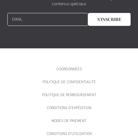
contenus spéciaux
EMAIL
S'INSCRIRE
COORDONNÉES
POLITIQUE DE CONFIDENTIALITÉ
POLITIQUE DE REMBOURSEMENT
CONDITIONS D'EXPÉDITION
MODES DE PAIEMENT
CONDITIONS D'UTILISATION