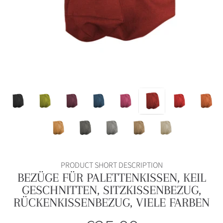
PRODUCT SHORT DESCRIPTION
BEZÜGE FÜR PALETTENKISSEN, KEIL
GESCHNITTEN, SITZKISSENBEZUG,
RÜCKENKISSENBEZUG, VIELE FARBEN