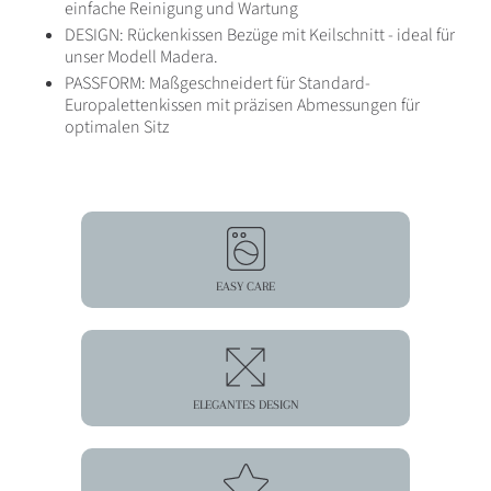
einfache Reinigung und Wartung
DESIGN: Rückenkissen Bezüge mit Keilschnitt - ideal für
unser Modell Madera.
PASSFORM: Maßgeschneidert für Standard-
Europalettenkissen mit präzisen Abmessungen für
optimalen Sitz
EASY CARE
ELEGANTES DESIGN