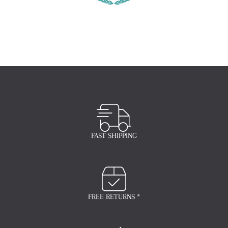
FAST SHIPPING
FREE RETURNS *