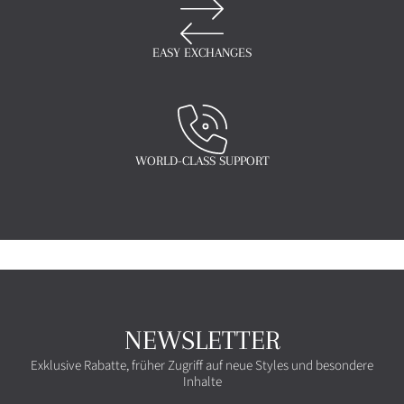
EASY EXCHANGES
WORLD-CLASS SUPPORT
NEWSLETTER
Exklusive Rabatte, früher Zugriff auf neue Styles und besondere
Inhalte