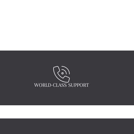
WORLD-CLASS SUPPORT