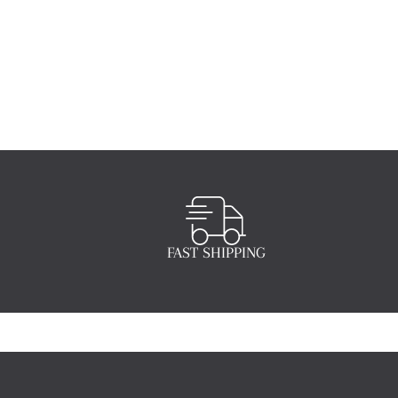
FAST SHIPPING