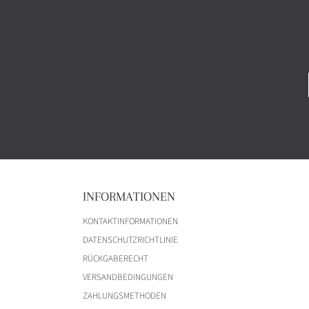
INFORMATIONEN
KONTAKTINFORMATIONEN
DATENSCHUTZRICHTLINIE
RÜCKGABERECHT
VERSANDBEDINGUNGEN
ZAHLUNGSMETHODEN