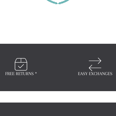
FREE RETURNS *
EASY EXCHANGES