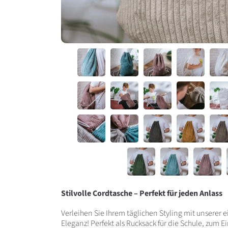
Stilvolle Cordtasche – Perfekt für jeden Anlass
Verleihen Sie Ihrem täglichen Styling mit unserer
Eleganz! Perfekt als Rucksack für die Schule, zum Ei