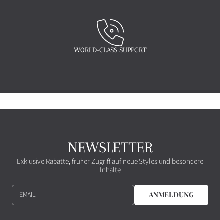
WORLD-CLASS SUPPORT
NEWSLETTER
Exklusive Rabatte, früher Zugriff auf neue Styles und besondere
Inhalte
EMAIL
ANMELDUNG