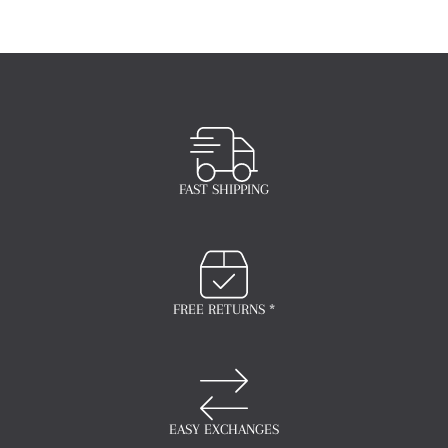
FAST SHIPPING
FREE RETURNS *
EASY EXCHANGES