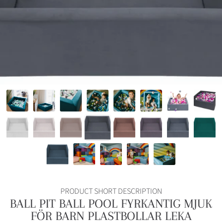
PRODUCT SHORT DESCRIPTION
BALL PIT BALL POOL FYRKANTIG MJUK
FÖR BARN PLASTBOLLAR LEKA